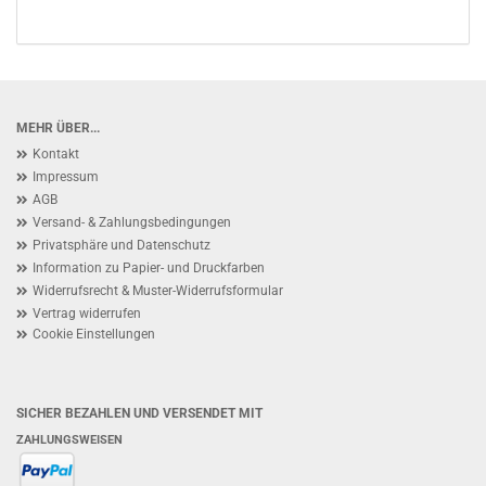
MEHR ÜBER...
Kontakt
Impressum
AGB
Versand- & Zahlungsbedingungen
Privatsphäre und Datenschutz
Information zu Papier- und Druckfarben
Widerrufsrecht & Muster-Widerrufsformular
Vertrag widerrufen
Cookie Einstellungen
SICHER BEZAHLEN UND VERSENDET MIT
ZAHLUNGSWEISEN