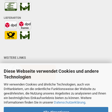
LIEFERARTEN
WEITERE LINKS
Diese Webseite verwendet Cookies und andere
Technologien
Wir verwenden Cookies und ähnliche Technologien, auch von
Drittanbietern, um die ordentliche Funktionsweise der Website zu
gewährleisten, die Nutzung unseres Angebotes zu analysieren und Ihnen
ein bestmögliches Einkaufserlebnis bieten zu können. Weitere
Informationen finden Sie in unserer
Datenschutzerklärung
.
PREISE