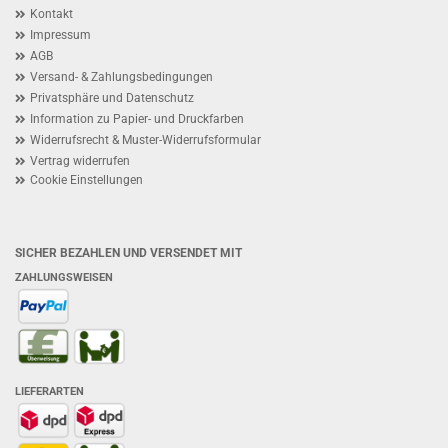
Kontakt
Impressum
AGB
Versand- & Zahlungsbedingungen
Privatsphäre und Datenschutz
Information zu Papier- und Druckfarben
Widerrufsrecht & Muster-Widerrufsformular
Vertrag widerrufen
Cookie Einstellungen
SICHER BEZAHLEN UND VERSENDET MIT
ZAHLUNGSWEISEN
LIEFERARTEN