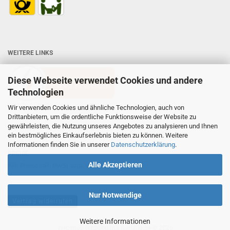
WEITERE LINKS
Diese Webseite verwendet Cookies und andere
Technologien
Wir verwenden Cookies und ähnliche Technologien, auch von
Drittanbietern, um die ordentliche Funktionsweise der Website zu
gewährleisten, die Nutzung unseres Angebotes zu analysieren und Ihnen
ein bestmögliches Einkaufserlebnis bieten zu können. Weitere
Informationen finden Sie in unserer
Datenschutzerklärung
.
PREISE
Alle Akzeptieren
Alle Preise inkl. MwSt. zzgl. Versandkosten.
Nur Notwendige
Vertrag widerrufen
Weitere Informationen
Webshop erstellen
mit Gambio.de © 2026