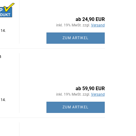
ab 24,90 EUR
inkl. 19% MwSt. zzgl.
Versand
 14.
ZUM ARTIKEL
h
ab 59,90 EUR
inkl. 19% MwSt. zzgl.
Versand
 14.
ZUM ARTIKEL