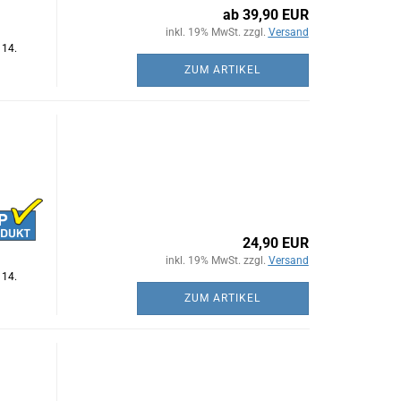
ab 39,90 EUR
inkl. 19% MwSt. zzgl.
Versand
 14.
ZUM ARTIKEL
24,90 EUR
inkl. 19% MwSt. zzgl.
Versand
 14.
ZUM ARTIKEL