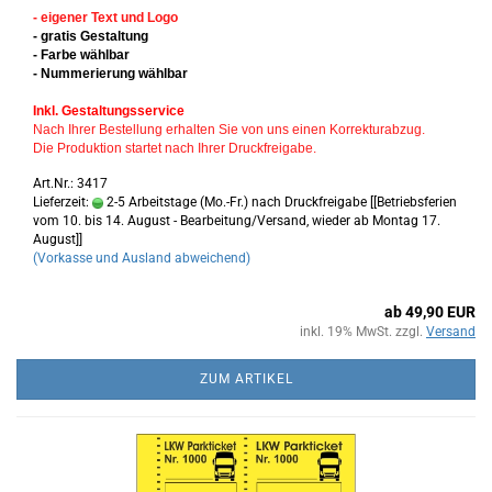
- eigener Text und Logo
- gratis Gestaltung
- Farbe wählbar
- Nummerierung wählbar
Inkl. Gestaltungsservice
Nach Ihrer Bestellung erhalten Sie von uns einen Korrekturabzug.
Die Produktion startet nach Ihrer Druckfreigabe.
Art.Nr.: 3417
Lieferzeit:
2-5 Arbeitstage (Mo.-Fr.) nach Druckfreigabe [[Betriebsferien
vom 10. bis 14. August - Bearbeitung/Versand, wieder ab Montag 17.
August]]
(Vorkasse und Ausland abweichend)
ab 49,90 EUR
inkl. 19% MwSt. zzgl.
Versand
ZUM ARTIKEL