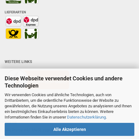
LIEFERARTEN
WEITERE LINKS
Diese Webseite verwendet Cookies und andere
Technologien
Wir verwenden Cookies und ähnliche Technologien, auch von
Drittanbietern, um die ordentliche Funktionsweise der Website zu
gewährleisten, die Nutzung unseres Angebotes zu analysieren und Ihnen
ein bestmögliches Einkaufserlebnis bieten zu können. Weitere
Informationen finden Sie in unserer
Datenschutzerklärung
.
PREISE
Alle Akzeptieren
Alle Preise inkl. MwSt. zzgl. Versandkosten.