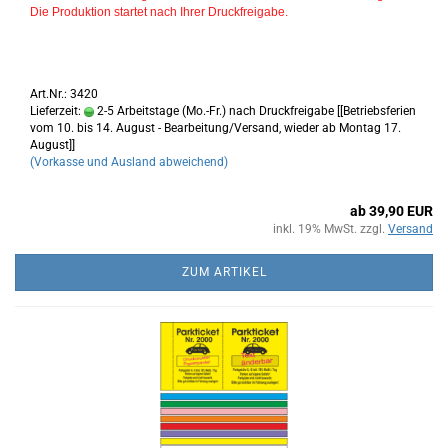
Die Produktion startet nach Ihrer Druckfreigabe.
Art.Nr.: 3420
Lieferzeit:
2-5 Arbeitstage (Mo.-Fr.) nach Druckfreigabe [[Betriebsferien
vom 10. bis 14. August - Bearbeitung/Versand, wieder ab Montag 17.
August]]
(Vorkasse und Ausland abweichend)
ab 39,90 EUR
inkl. 19% MwSt. zzgl.
Versand
ZUM ARTIKEL