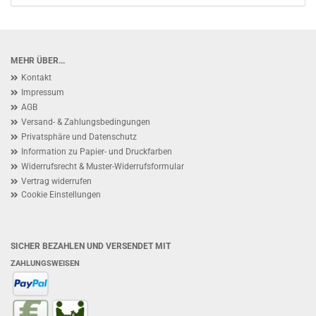
MEHR ÜBER...
Kontakt
Impressum
AGB
Versand- & Zahlungsbedingungen
Privatsphäre und Datenschutz
Information zu Papier- und Druckfarben
Widerrufsrecht & Muster-Widerrufsformular
Vertrag widerrufen
Cookie Einstellungen
SICHER BEZAHLEN UND VERSENDET MIT
ZAHLUNGSWEISEN