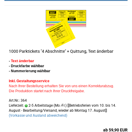
1000 Parktickets "4 Abschnitte" + Quittung, Text änderbar
-
Text änderbar
- Druckfarbe wählbar
- Nummerierung wählbar
Inkl. Gestaltungsservice
Nach Ihrer Bestellung erhalten Sie von uns einen Korrekturabzug.
Die Produktion startet nach Ihrer Druckfreigabe.
Art.Nr.: 364
Lieferzeit:
2-5 Arbeitstage (Mo.-Fr.) [[Betriebsferien vom 10. bis 14.
August - Bearbeitung/Versand, wieder ab Montag 17. August]]
(Vorkasse und Ausland abweichend)
ab 59,90 EUR