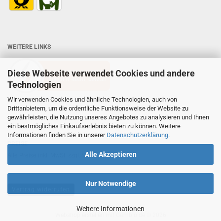
WEITERE LINKS
Diese Webseite verwendet Cookies und andere
Technologien
Wir verwenden Cookies und ähnliche Technologien, auch von
Drittanbietern, um die ordentliche Funktionsweise der Website zu
gewährleisten, die Nutzung unseres Angebotes zu analysieren und Ihnen
ein bestmögliches Einkaufserlebnis bieten zu können. Weitere
Informationen finden Sie in unserer
Datenschutzerklärung
.
PREISE
Alle Akzeptieren
Alle Preise inkl. MwSt. zzgl. Versandkosten.
Nur Notwendige
Vertrag widerrufen
Weitere Informationen
Webshop erstellen
mit Gambio.de © 2026