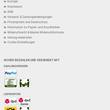
Kontakt
Impressum
AGB
Versand- & Zahlungsbedingungen
Privatsphäre und Datenschutz
Information zu Papier- und Druckfarben
Widerrufsrecht & Muster-Widerrufsformular
Vertrag widerrufen
Cookie Einstellungen
SICHER BEZAHLEN UND VERSENDET MIT
ZAHLUNGSWEISEN
LIEFERARTEN