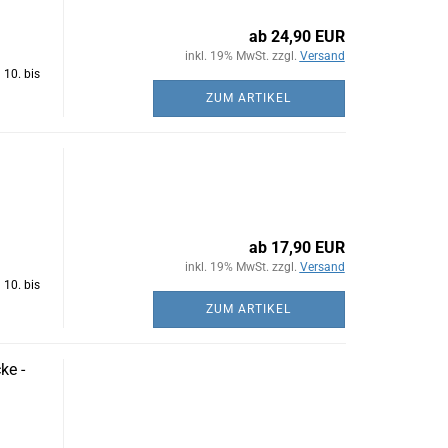
ab 24,90 EUR
inkl. 19% MwSt. zzgl.
Versand
 10. bis
ZUM ARTIKEL
ab 17,90 EUR
inkl. 19% MwSt. zzgl.
Versand
 10. bis
ZUM ARTIKEL
ke -