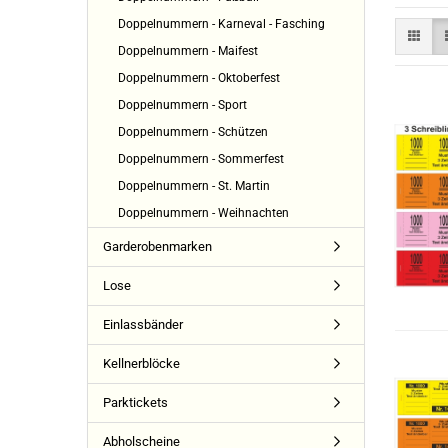
Doppelnummern - Karneval - Fasching
Doppelnummern - Maifest
Doppelnummern - Oktoberfest
Doppelnummern - Sport
Doppelnummern - Schützen
Doppelnummern - Sommerfest
Doppelnummern - St. Martin
Doppelnummern - Weihnachten
Garderobenmarken
Lose
Einlassbänder
Kellnerblöcke
Parktickets
Abholscheine