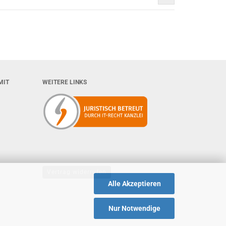
MIT
WEITERE LINKS
Vertrag widerrufen
Alle Akzeptieren
Nur Notwendige