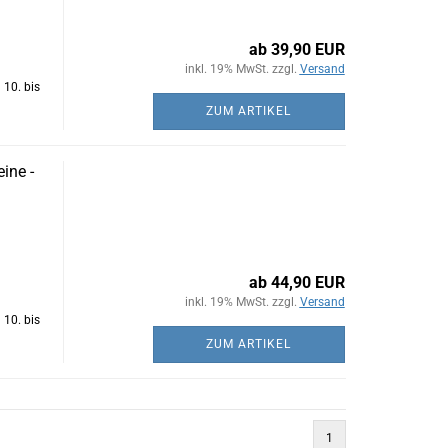
ab 39,90 EUR
inkl. 19% MwSt. zzgl.
Versand
 10. bis
ZUM ARTIKEL
ine -
ab 44,90 EUR
inkl. 19% MwSt. zzgl.
Versand
 10. bis
ZUM ARTIKEL
1