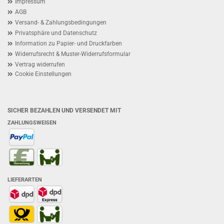
Impressum
AGB
Versand- & Zahlungsbedingungen
Privatsphäre und Datenschutz
Information zu Papier- und Druckfarben
Widerrufsrecht & Muster-Widerrufsformular
Vertrag widerrufen
Cookie Einstellungen
SICHER BEZAHLEN UND VERSENDET MIT
ZAHLUNGSWEISEN
LIEFERARTEN