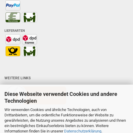
LIEFERARTEN
WEITERE LINKS
Diese Webseite verwendet Cookies und andere
Technologien
Wir verwenden Cookies und ähnliche Technologien, auch von
Drittanbietern, um die ordentliche Funktionsweise der Website zu
gewährleisten, die Nutzung unseres Angebotes zu analysieren und Ihnen
ein bestmögliches Einkaufserlebnis bieten zu können. Weitere
Informationen finden Sie in unserer
Datenschutzerklärung
.