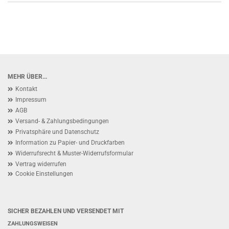
MEHR ÜBER...
Kontakt
Impressum
AGB
Versand- & Zahlungsbedingungen
Privatsphäre und Datenschutz
Information zu Papier- und Druckfarben
Widerrufsrecht & Muster-Widerrufsformular
Vertrag widerrufen
Cookie Einstellungen
SICHER BEZAHLEN UND VERSENDET MIT
ZAHLUNGSWEISEN