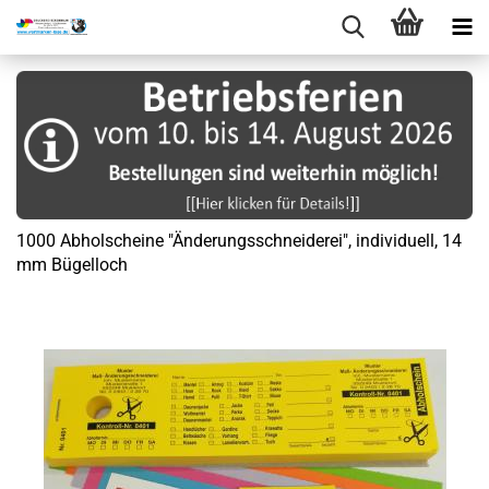
1000 Abholscheine "Änderungsschneiderei", individuell, 14
mm Bügelloch