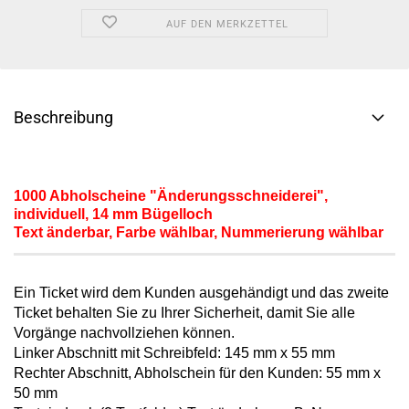
AUF DEN MERKZETTEL
Beschreibung
1000 Abholscheine "Änderungsschneiderei",
individuell,
14 mm Bügelloch
Text änderbar, Farbe wählbar, Nummerierung wählbar
Ein Ticket wird dem Kunden ausgehändigt und das zweite
Ticket behalten Sie zu Ihrer Sicherheit, damit Sie alle
Vorgänge nachvollziehen können.
Linker Abschnitt mit Schreibfeld: 145 mm x 55 mm
Rechter Abschnitt, Abholschein für den Kunden: 55 mm x
50 mm