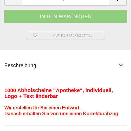
AUF DEN MERKZETTEL
Beschreibung
1000 Abholscheine "Apotheke"
, individuell
,
Logo + Text änderbar
Wir erstellen für Sie einen Entwurf.
Danach erhalten Sie von uns einen Korrekturabzug.