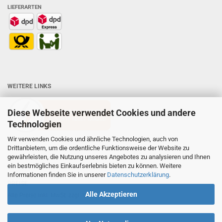
LIEFERARTEN
WEITERE LINKS
Diese Webseite verwendet Cookies und andere
Technologien
Wir verwenden Cookies und ähnliche Technologien, auch von
Drittanbietern, um die ordentliche Funktionsweise der Website zu
gewährleisten, die Nutzung unseres Angebotes zu analysieren und Ihnen
ein bestmögliches Einkaufserlebnis bieten zu können. Weitere
Informationen finden Sie in unserer
Datenschutzerklärung
.
PREISE
Alle Akzeptieren
Alle Preise inkl. MwSt. zzgl. Versandkosten.