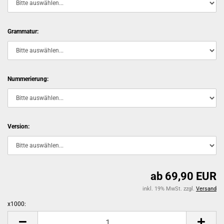
Grammatur:
Nummerierung:
Version:
ab 69,90 EUR
inkl. 19% MwSt. zzgl.
Versand
x1000:
x1000