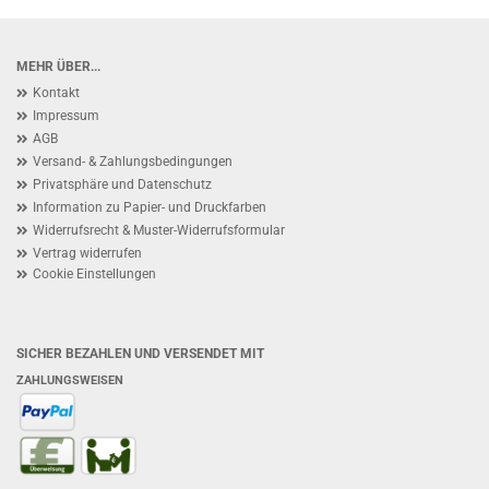
MEHR ÜBER...
Kontakt
Impressum
AGB
Versand- & Zahlungsbedingungen
Privatsphäre und Datenschutz
Information zu Papier- und Druckfarben
Widerrufsrecht & Muster-Widerrufsformular
Vertrag widerrufen
Cookie Einstellungen
SICHER BEZAHLEN UND VERSENDET MIT
ZAHLUNGSWEISEN